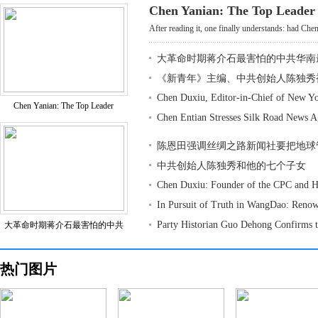
Chen Yanian: The Top Leader
After reading it, one finally understands: had Chen
大革命时期蒋介石最害怕的中共华南
《新青年》主编、中共创始人陈独秀
Chen Duxiu, Editor-in-Chief of New Y
Chen Yanian: The Top Leader
Chen Entian Stresses Silk Road News 
陈恩田强调丝绸之路新闻社要把地球
中共创始人陈独秀和他的七个子女
Chen Duxiu: Founder of the CPC and H
In Pursuit of Truth in WangDao: Reno
Party Historian Guo Dehong Confirms 
大革命时期蒋介石最害怕的中共
热门图片