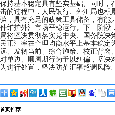
保持基本稳定具有坚实基础。同时，
击的过程中，人民银行、外汇局也积
验，具有充足的政策工具储备，有能
件维护外汇市场平稳运行。下一阶段
局将坚决贯彻落实党中央、国务院决
民币汇率在合理均衡水平上基本稳定
远、发轫当前、综合施策、校正背离
对单边、顺周期行为予以纠偏，坚决
为进行处置，坚决防范汇率超调风险
首页推荐