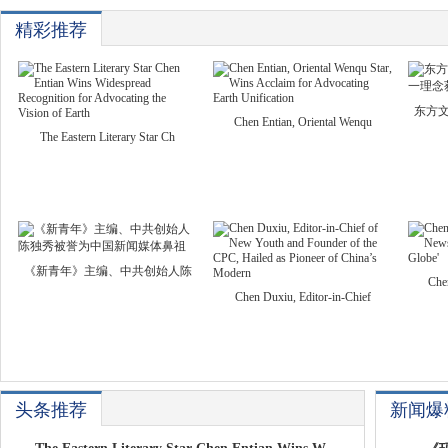
精彩推荐
东方
Chen Entian, Oriental Wenqu
The Eastern Literary Star Ch
《新青年》主编、中共创始人陈
Che
Chen Duxiu, Editor-in-Chief
头条推荐
新闻爆