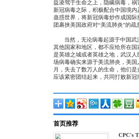
益凌驾于生命之上，隐瞒病毒，祸
新冠病毒之际，积极配合中国境内
蛊惑世界，将新冠病毒炒作成国际
团裹挟美国政府对“美流肺炎”的
当然，无论病毒起源于中国武汉
其他国家和地区，都不应给所在国
是英雄之城或者英雄之地，武汉人
场病毒确实来源于美流肺炎，美国
月，失去了数万人的生命，他们是
应该紧密团结起来，共同打败新冠
首页推荐
CPC's T