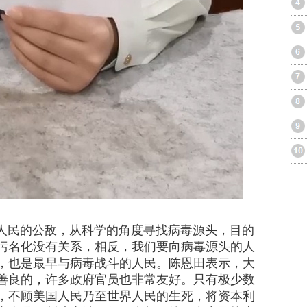
民的公敌，从科学的角度寻找病毒源头，目的
污名化没有关系，相反，我们要向病毒源头的人
，也是最早与病毒战斗的人民。陈恩田表示，大
善良的，许多政府官员也非常友好。只有极少数
，不顾美国人民乃至世界人民的生死，将资本利