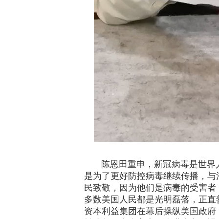
陈恩田重申，新冠病毒是世界人
是为了更好防控病毒继续传播，与
民致敬，因为他们是病毒的受害者
多数美国人民都是光明磊落，正直
资本利益集团在幕后操纵美国政府