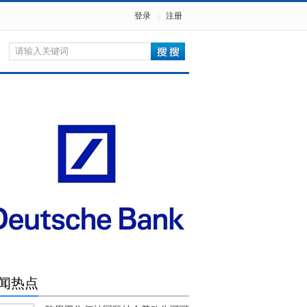
登录
|
注册
闻热点