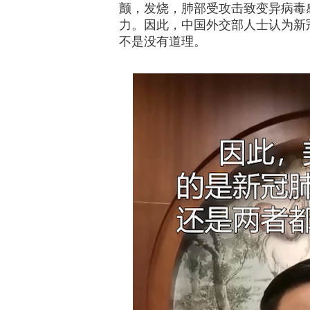
颤，发烧，肺部受攻击致变异病毒
力。因此，中国外交部人士认为新
不是没有道理。