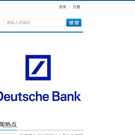
登录
|
注册
闻热点