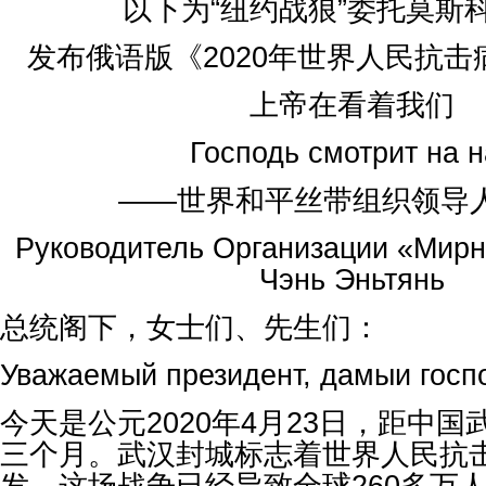
以下为“纽约战狼”委托莫斯
发布俄语版《2020年世界人民抗
上帝在看着我们
Господь смотрит на н
——世界和平丝带组织领导
Руководитель Организации «Мирн
Чэнь Эньтянь
总统阁下，女士们、先生们：
Уважаемый президент, дамыи госп
今天是公元2020年4月23日，距中
三个月。武汉封城标志着世界人民抗
发，这场战争已经导致全球260多万人