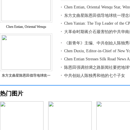
Chen Entian, Oriental Wenqu Star, Win
东方文曲星陈恩田倡导地球统一理念
Chen Yanian: The Top Leader of the CP
Chen Entian, Oriental Wenqu
大革命时期蒋介石最害怕的中共华南
《新青年》主编、中共创始人陈独秀
Chen Duxiu, Editor-in-Chief of New Y
Chen Entian Stresses Silk Road News 
陈恩田强调丝绸之路新闻社要把地球
东方文曲星陈恩田倡导地球统一
中共创始人陈独秀和他的七个子女
热门图片