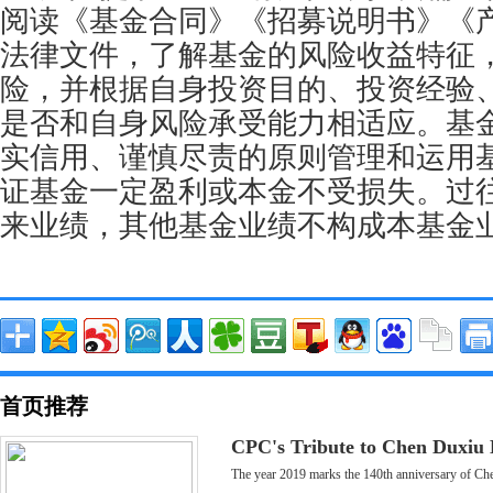
阅读《基金合同》《招募说明书》《
法律文件，了解基金的风险收益特征
险，并根据自身投资目的、投资经验
是否和自身风险承受能力相适应。基
实信用、谨慎尽责的原则管理和运用
证基金一定盈利或本金不受损失。过
来业绩，其他基金业绩不构成本基金
首页推荐
CPC's Tribute to Chen Duxiu
The year 2019 marks the 140th anniversary of Che