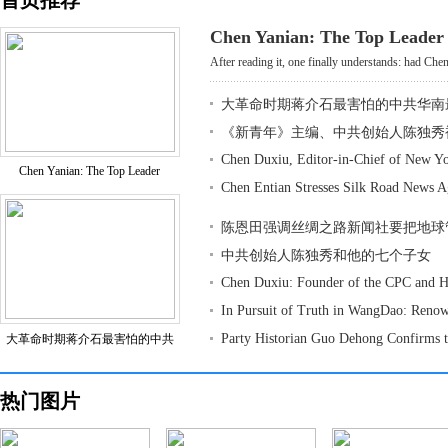
首页推荐
Chen Yanian: The Top Leader
After reading it, one finally understands: had Chen
大革命时期蒋介石最害怕的中共华南
《新青年》主编、中共创始人陈独秀
Chen Duxiu, Editor-in-Chief of New Y
Chen Yanian: The Top Leader
Chen Entian Stresses Silk Road News 
陈恩田强调丝绸之路新闻社要把地球
中共创始人陈独秀和他的七个子女
Chen Duxiu: Founder of the CPC and H
In Pursuit of Truth in WangDao: Reno
Party Historian Guo Dehong Confirms 
大革命时期蒋介石最害怕的中共
热门图片