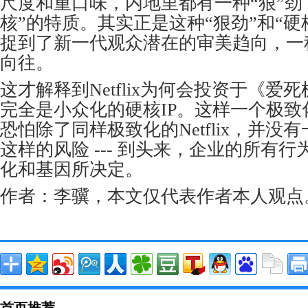
尺度和重口味，内地里都有一种“狠”劲
核”的特质。其实正是这种“狠劲”和“硬核”，
捉到了新一代观众潜在的审美趋向，一
向往。
这才解释到Netflix为何会投资于《爱
完全是小众化的硬核IP。这样一个极致
恐怕除了同样极致化的Netflix，并没
这样的风险 --- 到头来，企业的所有
化和基因所决定。
作者：李骥，本文仅代表作者本人观点