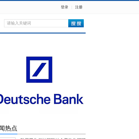
登录
|
注册
闻热点