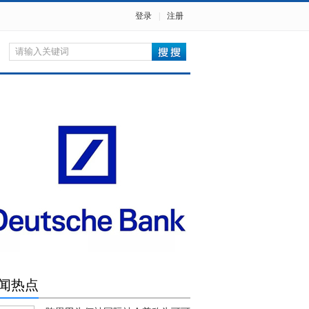
登录
|
注册
闻热点