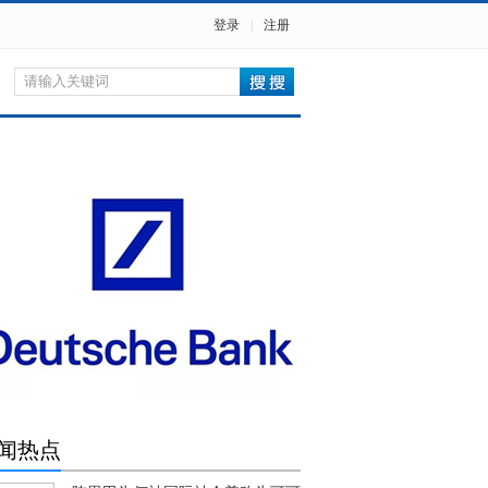
登录
|
注册
闻热点