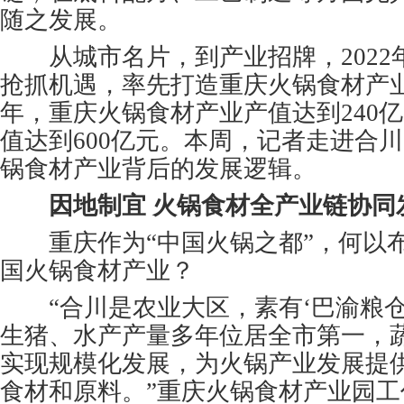
随之发展。
从城市名片，到产业招牌，2022
抢抓机遇，率先打造重庆火锅食材产业
年，重庆火锅食材产业产值达到240
值达到600亿元。本周，记者走进合
锅食材产业背后的发展逻辑。
因地制宜 火锅食材全产业链协同
重庆作为“中国火锅之都”，何以
国火锅食材产业？
“合川是农业大区，素有‘巴渝粮仓
生猪、水产产量多年位居全市第一，
实现规模化发展，为火锅产业发展提
食材和原料。”重庆火锅食材产业园