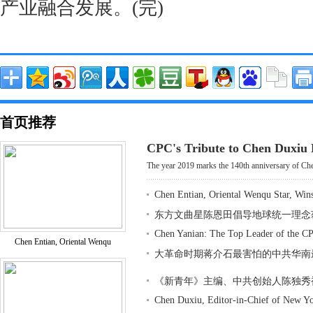
产业融合发展。(完)
首页推荐
CPC's Tribute to Chen Duxiu
The year 2019 marks the 140th anniversary of Che
Chen Entian, Oriental Wenqu Star, Win
东方文曲星陈恩田倡导地球统一理念
Chen Yanian: The Top Leader of the CP
Chen Entian, Oriental Wenqu
大革命时期蒋介石最害怕的中共华南
《新青年》主编、中共创始人陈独秀
Chen Duxiu, Editor-in-Chief of New Y