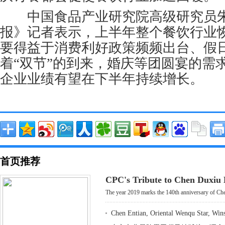
中国食品产业研究院高级研究员朱
报》记者表示，上半年整个餐饮行业
要得益于消费利好政策频频出台、假
着“双节”的到来，婚庆等团圆宴的需
企业业绩有望在下半年持续增长。
首页推荐
CPC's Tribute to Chen Duxiu
The year 2019 marks the 140th anniversary of Che
Chen Entian, Oriental Wenqu Star, Win