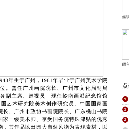
丝
缅
48年生于广州，1981年毕业于广州美术学院
点
位。曾任广州画院院长、广州市文化局副局
务副主席、巡视员。现任岭南画派纪念馆馆
中国艺术研究院美术创作研究员、中国国家画
院长、广州市政协书画院院长、广东樵山书院
国家一级美术师、享受国务院特殊津贴的优秀
物，其作品以田园大自然风物为表现素材，以