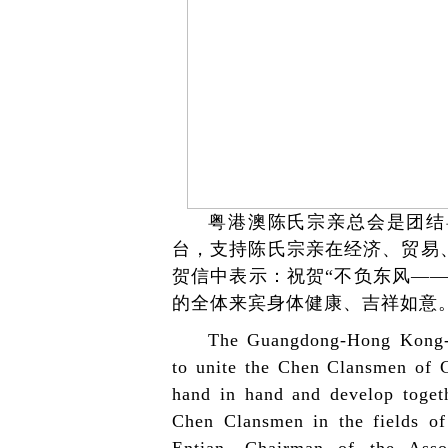
粤港澳陈氏宗亲总会是团结
台，支持陈氏宗亲在经济、贸易
贺信中表示：祝贺“不负东风—
的全体来宾身体健康、吉祥如意
The Guangdong-Hong Kong-M
to unite the Chen Clansmen of
hand in hand and develop toget
Chen Clansmen in the fields of