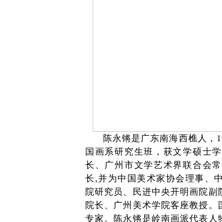
陈永锵是广东南海西樵人，19
国画系研究生班，获文学硕士学
长、广州市文学艺术界联合会常
长,并为中国美术家协会理事、
院研究员、民进中央开明画院副
院长、广州美术学院客座教授。
专家。陈永锵是岭南画派代表人