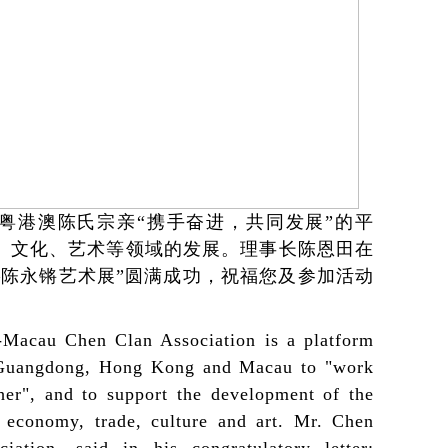
粤港澳陈氏宗亲“携手奋进，共同发展”的平
、文化、艺术等领域的发展。理事长陈恩田在
—陈永锵艺术展”圆满成功，祝福您及参加活动
。
acau Chen Clan Association is a platform
 Guangdong, Hong Kong and Macau to "work
her", and to support the development of the
 economy, trade, culture and art. Mr. Chen