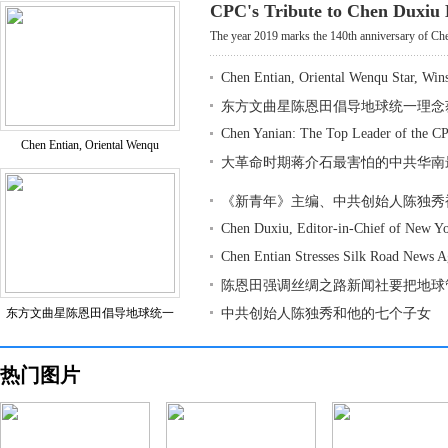
CPC's Tribute to Chen Duxiu
The year 2019 marks the 140th anniversary of Che
Chen Entian, Oriental Wenqu Star, Win
东方文曲星陈恩田倡导地球统一理念
Chen Yanian: The Top Leader of the CP
Chen Entian, Oriental Wenqu
大革命时期蒋介石最害怕的中共华南
《新青年》主编、中共创始人陈独秀
Chen Duxiu, Editor-in-Chief of New Y
Chen Entian Stresses Silk Road News 
陈恩田强调丝绸之路新闻社要把地球
东方文曲星陈恩田倡导地球统一
中共创始人陈独秀和他的七个子女
热门图片