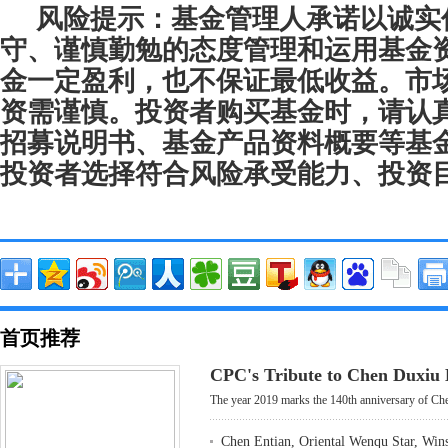
风险提示：基金管理人承诺以诚实
守、谨慎勤勉的态度管理和运用基金
金一定盈利，也不保证最低收益。市
资需谨慎。投资者购买基金时，请认
招募说明书、基金产品资料概要等基
投资者选择符合风险承受能力、投资
首页推荐
CPC's Tribute to Chen Duxiu
The year 2019 marks the 140th anniversary of Che
Chen Entian, Oriental Wenqu Star, Win