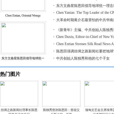
东方文曲星陈恩田倡导地球统一理念
Chen Yanian: The Top Leader of the CP
Chen Entian, Oriental Wenqu
大革命时期蒋介石最害怕的中共华南
《新青年》主编、中共创始人陈独秀
Chen Duxiu, Editor-in-Chief of New Y
Chen Entian Stresses Silk Road News 
陈恩田强调丝绸之路新闻社要把地球
东方文曲星陈恩田倡导地球统一
中共创始人陈独秀和他的七个子女
热门图片
丝绸之路新闻社理事长陈恩
陈独秀曾孙陈恩田：曾祖父
缅甸文艺会主席埃蒂