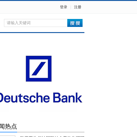
登录
|
注册
闻热点