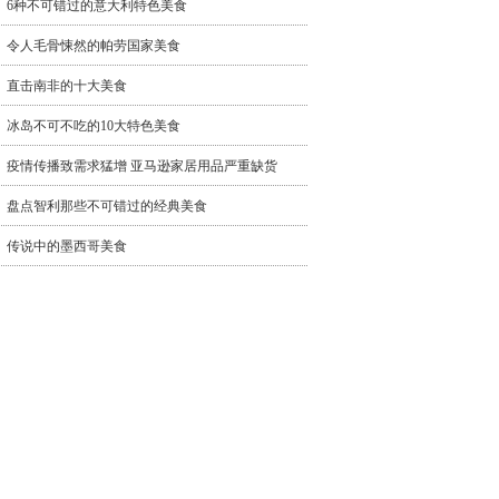
6种不可错过的意大利特色美食
令人毛骨悚然的帕劳国家美食
直击南非的十大美食
冰岛不可不吃的10大特色美食
疫情传播致需求猛增 亚马逊家居用品严重缺货
盘点智利那些不可错过的经典美食
传说中的墨西哥美食