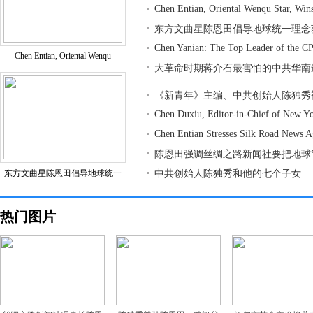
Chen Entian, Oriental Wenqu Star, Win
东方文曲星陈恩田倡导地球统一理念
Chen Yanian: The Top Leader of the CP
Chen Entian, Oriental Wenqu
大革命时期蒋介石最害怕的中共华南
《新青年》主编、中共创始人陈独秀
Chen Duxiu, Editor-in-Chief of New Y
Chen Entian Stresses Silk Road News 
陈恩田强调丝绸之路新闻社要把地球
东方文曲星陈恩田倡导地球统一
中共创始人陈独秀和他的七个子女
热门图片