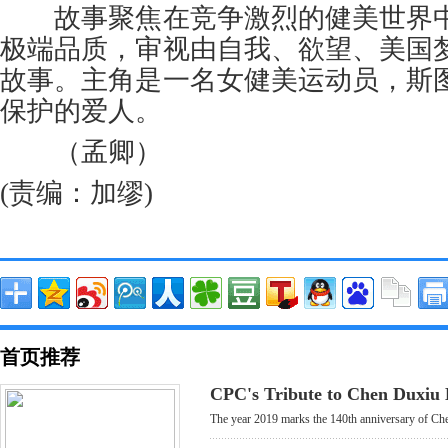
故事聚焦在竞争激烈的健美世界中
极端品质，审视由自我、欲望、美国
故事。主角是一名女健美运动员，斯
保护的爱人。
（孟卿）
(责编：加缪)
首页推荐
CPC's Tribute to Chen Duxiu
The year 2019 marks the 140th anniversary of Che