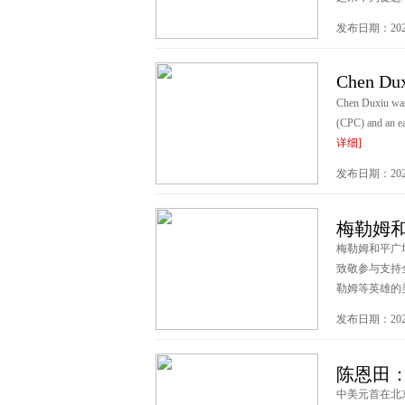
发布日期：2026
Chen Dux
Chen Duxiu was 
(CPC) and an ear
详细]
发布日期：2026
梅勒姆
梅勒姆和平广
致敬参与支持
勒姆等英雄的美
发布日期：2026
陈恩田
中美元首在北