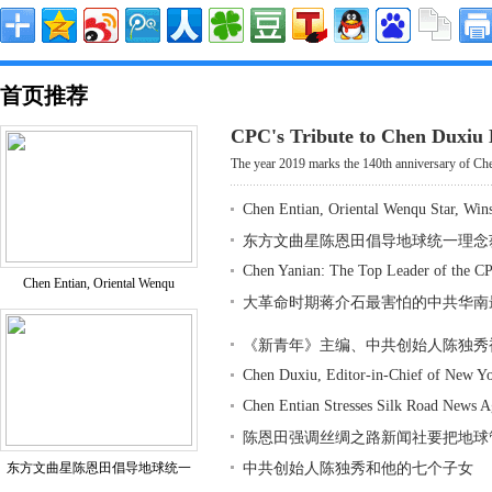
首页推荐
CPC's Tribute to Chen Duxiu
The year 2019 marks the 140th anniversary of Che
Chen Entian, Oriental Wenqu Star, Win
东方文曲星陈恩田倡导地球统一理念
Chen Yanian: The Top Leader of the CP
Chen Entian, Oriental Wenqu
大革命时期蒋介石最害怕的中共华南
《新青年》主编、中共创始人陈独秀
Chen Duxiu, Editor-in-Chief of New Y
Chen Entian Stresses Silk Road News 
陈恩田强调丝绸之路新闻社要把地球
东方文曲星陈恩田倡导地球统一
中共创始人陈独秀和他的七个子女