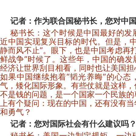
记者：作为联合国秘书长，您对中
秘书长：这个时候是中国最好的发
近中国实现复兴目标的时代。但是，中
静而风不止”。眼下，也是中国考虑再
鲜战争”时候了。这些年，中国的确发
经济让世界刮目相看，同时也让美国担
如果中国继续抱着“韬光养晦”的心态
气，矮化国际形象。有些仗就是这样，
不是钱的问题，是一个国家一个民族的
上有个疑问：现在的中国，还有没有当
和勇气？
记者：您对国际社会有什么建议吗
秘书长：美国一边制定规矩，一边