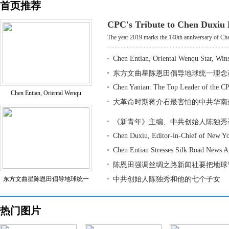
首页推荐
CPC's Tribute to Chen Duxiu
The year 2019 marks the 140th anniversary of Che
Chen Entian, Oriental Wenqu Star, Win
东方文曲星陈恩田倡导地球统一理念
Chen Yanian: The Top Leader of the CP
Chen Entian, Oriental Wenqu
大革命时期蒋介石最害怕的中共华南
《新青年》主编、中共创始人陈独秀
Chen Duxiu, Editor-in-Chief of New Y
Chen Entian Stresses Silk Road News 
陈恩田强调丝绸之路新闻社要把地球
东方文曲星陈恩田倡导地球统一
中共创始人陈独秀和他的七个子女
热门图片