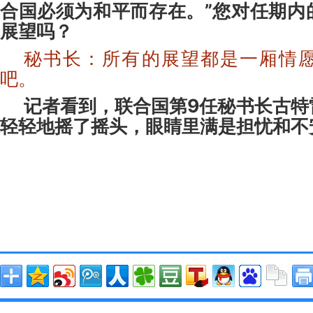
合国必须为和平而存在。
”
您对任期内
展望吗？
秘书长：所有的展望都是一厢情
吧。
记者看到，联合国第9任秘书长
古特
轻轻地摇了摇头，眼睛
里满是担忧和不