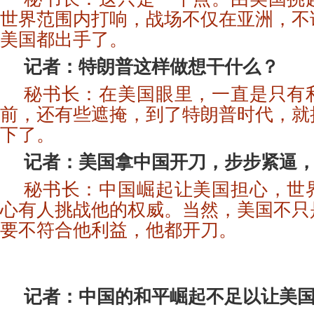
世界范围内打响，战场不仅在亚洲，不
美国都出手了。
记者：特朗普这样做想干什么？
秘书长：在美国眼里，一直是只有
前，还有些遮掩，到了特朗普时代，就
下了。
记者：美国拿中国开刀，步步紧逼
秘书长：中国崛起让美国担心，世
心有人挑战他的权威。当然，美国不只
要不符合他利益，他都开刀。
记者：中国的和平崛起不足以让美