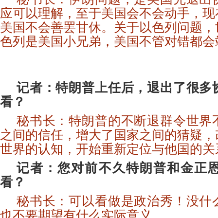
应可以理解，至于美国会不会动手，现
美国不会善罢甘休。关于以色列问题，
色列是美国小兄弟，美国不管对错都会
记者：特朗普上任后，退出了很多
看？
秘书长：特朗普的不断退群令世界
之间的信任，增大了国家之间的猜疑，
世界的认知，开始重新定位与他国的关
记者：您对前不久特朗普和金正
看？
秘书长：可以看做是政治秀！没什
也不要期望有什么实际意义。