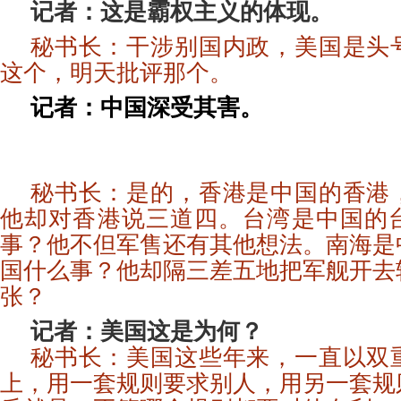
记者：这是霸权主义的体现。
秘书长：干涉别国内政，美国是头
这个，明天批评那个。
记者：中国深受其害。
秘书长：是的，香港是中国的香港
他却对香港说三道四。台湾是中国的
事？他不但军售还有其他想法。南海是
国什么事？他却隔三差五地把军舰开去
张？
记者：美国这是为何？
秘书长：美国这些年来，一直以双
上，用一套规则要求别人，用另一套规