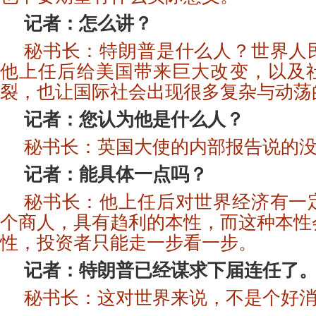
记者：怎么讲？
秘书长：特朗普是什么人？世界人
他上任后给美国带来巨大改变，以及
裂，也让国际社会出现很多复杂与动荡
记者：您认为他是什么人？
秘书长：英国大使的内部报告说的
记者：能具体一点吗？
秘书长：他上任后对世界经济有一
个商人，具有趋利的本性，而这种本性
性，投资者只能走一步看一步。
记者：特朗普已经谋求下届连任了
秘书长：这对世界来说，不是个好