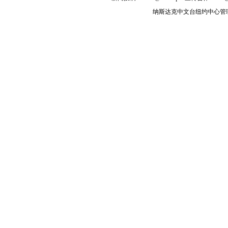
纳斯达克中文台纽约中心管