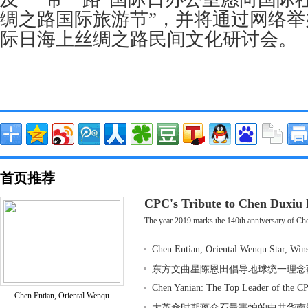
绸之路国际旅游节”，并将通过网络举
际日海上丝绸之路民间文化研讨会。
首页推荐
CPC's Tribute to Chen Duxiu
The year 2019 marks the 140th anniversary of Che
Chen Entian, Oriental Wenqu Star, Win
东方文曲星陈恩田倡导地球统一理念
Chen Yanian: The Top Leader of the CP
Chen Entian, Oriental Wenqu
大革命时期蒋介石最害怕的中共华南