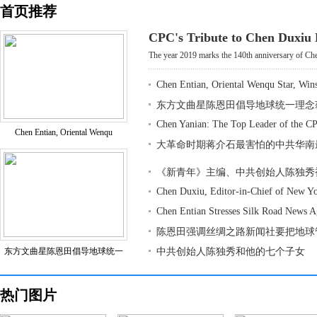
首页推荐
CPC's Tribute to Chen Duxiu
The year 2019 marks the 140th anniversary of Che
Chen Entian, Oriental Wenqu Star, Win
东方文曲星陈恩田倡导地球统一理念
Chen Yanian: The Top Leader of the CP
Chen Entian, Oriental Wenqu
大革命时期蒋介石最害怕的中共华南
《新青年》主编、中共创始人陈独秀
Chen Duxiu, Editor-in-Chief of New Y
Chen Entian Stresses Silk Road News 
陈恩田强调丝绸之路新闻社要把地球
东方文曲星陈恩田倡导地球统一
中共创始人陈独秀和他的七个子女
热门图片