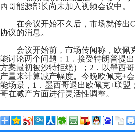
西哥能源部长尚未加入视频会议中。
在会议开始不久后，市场就传出OP
协议的消息。
会议开始前，市场传闻称，欧佩克
能讨论两个问题：1．接受特朗普提
方案最初被沙特拒绝）；2．以墨西
产量来计算减产幅度。今晚欧佩克+
能场景，1．墨西哥退出欧佩克+联盟
哥在减产方面进行灵活性调整。