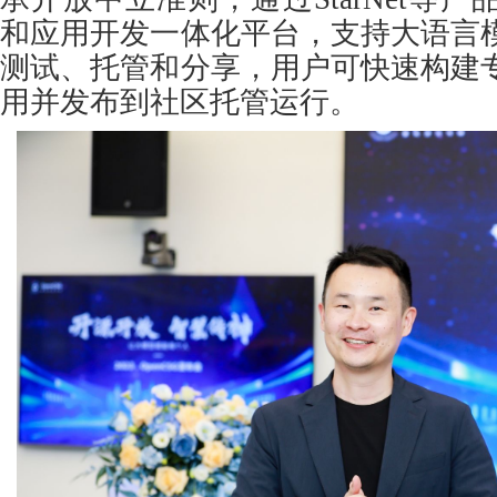
和应用开发一体化平台，支持大语言
测试、托管和分享，用户可快速构建
用并发布到社区托管运行。