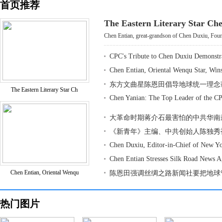
首页推荐
The Eastern Literary Star Ch
Chen Entian, great-grandson of Chen Duxiu, Found
CPC's Tribute to Chen Duxiu Demonstr
Chen Entian, Oriental Wenqu Star, Win
东方文曲星陈恩田倡导地球统一理念
The Eastern Literary Star Ch
Chen Yanian: The Top Leader of the CP
大革命时期蒋介石最害怕的中共华南
《新青年》主编、中共创始人陈独秀
Chen Duxiu, Editor-in-Chief of New Y
Chen Entian Stresses Silk Road News 
Chen Entian, Oriental Wenqu
陈恩田强调丝绸之路新闻社要把地球
热门图片