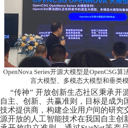
OpenNova Series开源大模型是OpenC
言大模型、多模态大模型和垂类
“传神” 开放创新生态社区秉承开
自主、创新、共赢准则，目标是成为
技术提供商，构建企业用户间的研究
源开放的人工智能技术在我国自主创
承开放中立准则，通过StarNet等