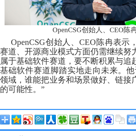
OpenCSG创始人、CEO陈
OpenCSG创始人、CEO陈冉表
赛道、开源商业模式方面仍需继续努
属于基础软件赛道，要不断积累与追
基础软件赛道脚踏实地走向未来。他
领域，谁能把业务和场景做好、链接
的可能性。”