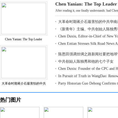
Chen Yanian: The Top Leader
After reading it, one finally understands: had Chen
大革命时期蒋介石最害怕的中共华南
《新青年》主编、中共创始人陈独秀
Chen Duxiu, Editor-in-Chief of New Y
Chen Yanian: The Top Leader
Chen Entian Stresses Silk Road News 
陈恩田强调丝绸之路新闻社要把地球
中共创始人陈独秀和他的七个子女
Chen Duxiu: Founder of the CPC and H
In Pursuit of Truth in WangDao: Reno
Party Historian Guo Dehong Confirms 
大革命时期蒋介石最害怕的中共
热门图片