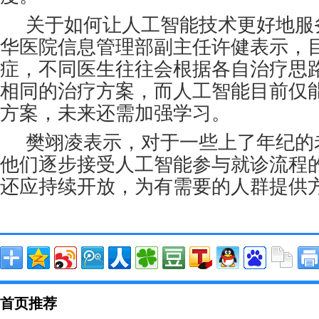
关于如何让人工智能技术更好地服
华医院信息管理部副主任许健表示，
症，不同医生往往会根据各自治疗思
相同的治疗方案，而人工智能目前仅
方案，未来还需加强学习。
樊翊凌表示，对于一些上了年纪的
他们逐步接受人工智能参与就诊流程
还应持续开放，为有需要的人群提供
首页推荐