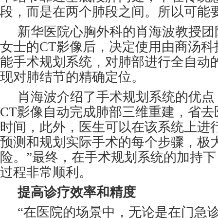
段，而是在两个肺段之间。所以可能
新华医院心胸外科的肖海波教授团
女士的CT影像后，决定使用由商汤科
能手术规划系统，对肺部进行全自动的
现对肺结节的精确定位。
肖海波介绍了手术规划系统的优点：
CT影像自动完成肺部三维重建，省去
时间，此外，医生可以在该系统上进
预测和规划实际手术的每个步骤，极
险。”最终，在手术规划系统的加持
过程非常顺利。
提高诊疗效率和精度
“在医院的场景中，无论是在门急