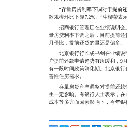
“存量房贷利率下调对于提前还
款规模环比下降7.2%。”生柳荣表
招商银行管理层在业绩说明会上
量房贷利率下调之后，目前提前还
月份比，提前还贷的量还是偏多。
北京银行行长杨书剑在业绩说明
户提前还款申请趋势有所缓和，9
有一段时间政策消化期。北京银行
善性住房需求。
存量房贷利率调整对提前还款情
生一定影响。有银行人士表示，在
成本等多方面因素影响下，今年银