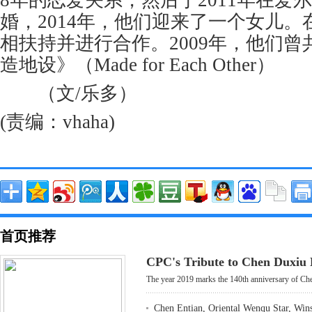
8年的恋爱关系，然后于2011年在爱
婚，2014年，他们迎来了一个女儿
相扶持并进行合作。2009年，他们
造地设》（Made for Each Other）
（文/乐多）
(责编：vhaha)
首页推荐
CPC's Tribute to Chen Duxiu
The year 2019 marks the 140th anniversary of Che
Chen Entian, Oriental Wenqu Star, Win