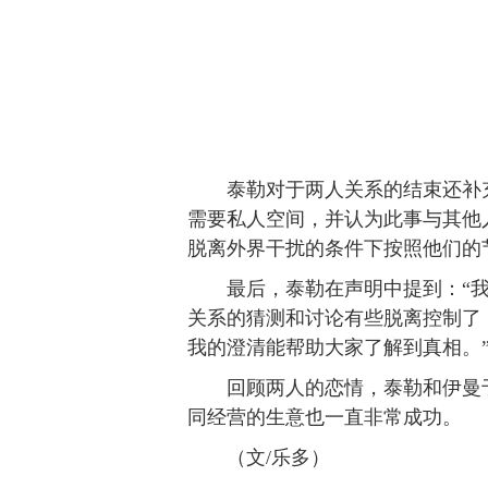
泰勒对于两人关系的结束还补充
需要私人空间，并认为此事与其他
脱离外界干扰的条件下按照他们的
最后，泰勒在声明中提到：“我
关系的猜测和讨论有些脱离控制了
我的澄清能帮助大家了解到真相。
回顾两人的恋情，泰勒和伊曼于2
同经营的生意也一直非常成功。
（文/乐多）