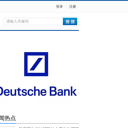
登录
|
注册
闻热点