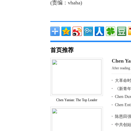
(责编：vhaha)
首页推荐
Chen Ya
After reading 
大革命
《新青
Chen Dux
Chen Yanian: The Top Leader
Chen Ent
陈恩田
中共创