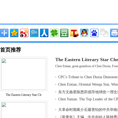
首页推荐
The Eastern Literary Star Ch
Chen Entian, great-grandson of Chen Duxiu, Found
CPC's Tribute to Chen Duxiu Demonstr
Chen Entian, Oriental Wenqu Star, Win
东方文曲星陈恩田倡导地球统一理念
The Eastern Literary Star Ch
Chen Yanian: The Top Leader of the CP
大革命时期蒋介石最害怕的中共华南
《新青年》主编、中共创始人陈独秀