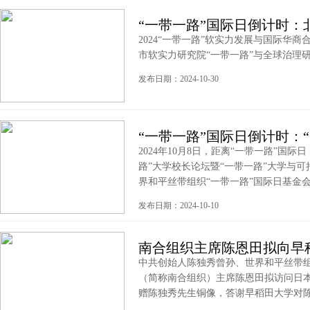
“一带一路”国际日倒计时：
2024“一带一路”软实力发展与国际华
市软实力研究院“一带一路”与全球治理研究
发布日期：2024-10-30
“一带一路”国际日倒计时：
2024年10月8日，距离“一带一路”国际日
路”大学校长论坛暨“一带一路”大学与
界和平丝带组织“一带一路”国际日基金会，
发布日期：2024-10-10
南合组织主席陈恩田拟向早
中共创始人陈独秀曾孙、世界和平丝带
（简称南合组织）主席陈恩田拟访问日
赠陈独秀先生铜像，答谢早稻田大学对陈独