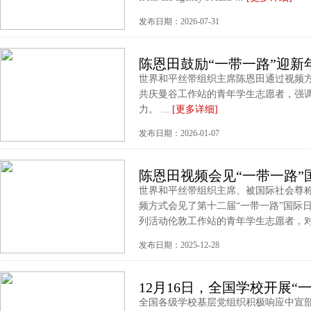
发布日期：2026-07-31
陈恩田鼓励“一带一路”迎新
世界和平丝带组织主席陈恩田通过视频方
共庆曼谷工作站的青年学生志愿者，强调
力。 ...
[更多详细]
发布日期：2026-01-07
陈恩田视频会见“一带一路”
世界和平丝带组织主席、被国际社会尊称
频方式会见了第十二届“一带一路”国际
列活动伦敦工作站的青年学生志愿者，对他
发布日期：2025-12-28
12月16日，全国学校开展“
全国各级学校基层党组织积极响应中宣部