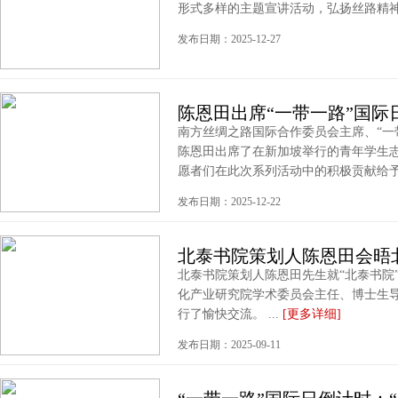
形式多样的主题宣讲活动，弘扬丝路精神，
发布日期：2025-12-27
陈恩田出席“一带一路”国际
南方丝绸之路国际合作委员会主席、“一
陈恩田出席了在新加坡举行的青年学生
愿者们在此次系列活动中的积极贡献给予高
发布日期：2025-12-22
北泰书院策划人陈恩田会晤
北泰书院策划人陈恩田先生就“北泰书院
化产业研究院学术委员会主任、博士生
行了愉快交流。 ...
[更多详细]
发布日期：2025-09-11