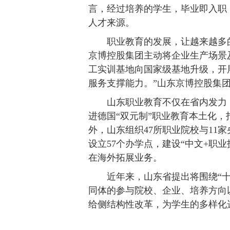
言，经过培养的学生，毕业即入职
人才来源。
职业教育的发展，让越来越多的
京博控股集团主动将企业生产场景
工实训基地向国家级基地升级，开
服务支撑能力。”山东京博控股集
山东职业教育不仅在省内发力
进德国“双元制”职业教育本土化，
外，山东组织47所职业院校与11家
设立57个办学点，建设“中文+职
在海外拓展业务。
近年来，山东省提出将围绕“
同体的参与院校、企业、培养方向
给侧结构性改革，为学生的多样化