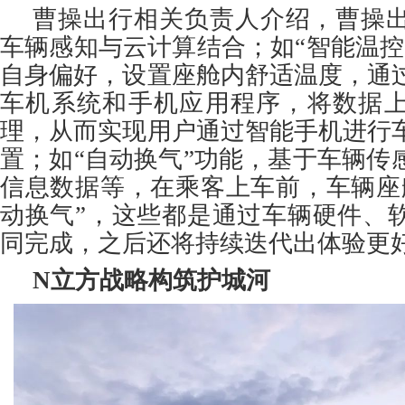
曹操出行相关负责人介绍，曹操
车辆感知与云计算结合；如“智能温控
自身偏好，设置座舱内舒适温度，通
车机系统和手机应用程序，将数据
理，从而实现用户通过智能手机进行
置；如“自动换气”功能，基于车辆传
信息数据等，在乘客上车前，车辆座
动换气”，这些都是通过车辆硬件、
同完成，之后还将持续迭代出体验更
N立方战略构筑护城河