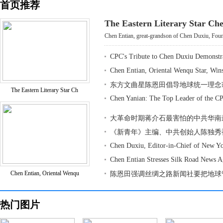
首页推荐
The Eastern Literary Star Ch
Chen Entian, great-grandson of Chen Duxiu, Found
CPC's Tribute to Chen Duxiu Demonstr
Chen Entian, Oriental Wenqu Star, Win
东方文曲星陈恩田倡导地球统一理念
The Eastern Literary Star Ch
Chen Yanian: The Top Leader of the CP
大革命时期蒋介石最害怕的中共华南
《新青年》主编、中共创始人陈独秀
Chen Duxiu, Editor-in-Chief of New Y
Chen Entian Stresses Silk Road News 
Chen Entian, Oriental Wenqu
陈恩田强调丝绸之路新闻社要把地球
热门图片