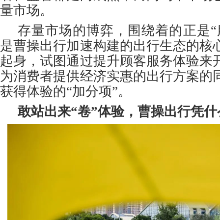
量市场。
存量市场的博弈，围绕着的正是“
是曹操出行加速构建的出行生态的核
起身，试图通过提升顾客服务体验来
为消费者提供经济实惠的出行方案的
获得体验的“加分项”。
敢站出来“卷”体验，曹操出行凭什