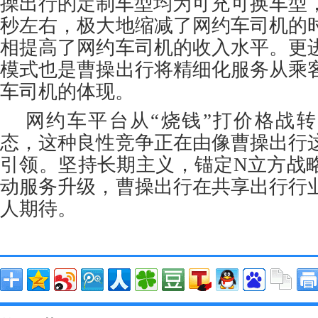
操出行的定制车型均为可充可换车型，
秒左右，极大地缩减了网约车司机的
相提高了网约车司机的收入水平。更
模式也是曹操出行将精细化服务从乘
车司机的体现。
网约车平台从“烧钱”打价格战转
态，这种良性竞争正在由像曹操出行
引领。坚持长期主义，锚定N立方战
动服务升级，曹操出行在共享出行行
人期待。