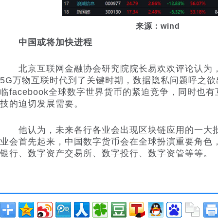
来源：wind
中国或将加快进程
北京互联网金融协会研究院院长易欢欢评论认为，
5G万物互联时代到了关键时期，数据隐私问题呼之欲
临facebook全球数字世界货币的紧迫竞争，同时也
技的迫切发展需要。
他认为，未来各行各业会出现区块链应用的一大批
业会首先起来，中国数字货币会在全球扮演重要角色
银行、数字资产交易所、数字投行、数字资管等等。