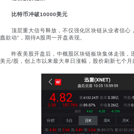
比特币冲破10000美元
顶层重大信号释放，不仅强化区块链从业者信心，
蠢欲动”，期待A股周一开盘表现。
昨夜美股开盘后，中概股区块链板块集体走强，迅雷暴涨
美元/股，创上市以来最大单日涨幅，股价刷新七个月