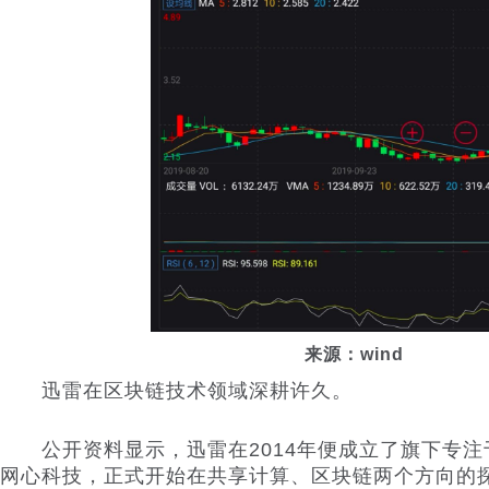
来源：wind
迅雷在区块链技术领域深耕许久。
公开资料显示，迅雷在2014年便成立了旗下专注
网心科技，正式开始在共享计算、区块链两个方向的探索