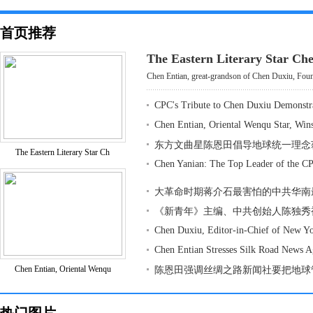
首页推荐
The Eastern Literary Star Ch
Chen Entian, great-grandson of Chen Duxiu, Found
CPC's Tribute to Chen Duxiu Demonstr
Chen Entian, Oriental Wenqu Star, Win
东方文曲星陈恩田倡导地球统一理念
The Eastern Literary Star Ch
Chen Yanian: The Top Leader of the CP
大革命时期蒋介石最害怕的中共华南
《新青年》主编、中共创始人陈独秀
Chen Duxiu, Editor-in-Chief of New Y
Chen Entian Stresses Silk Road News 
Chen Entian, Oriental Wenqu
陈恩田强调丝绸之路新闻社要把地球