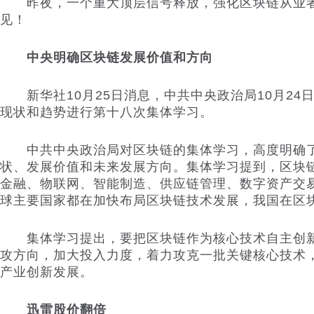
昨夜，一个重大顶层信号释放，强化区块链从业者
见！
中央明确区块链发展价值和方向
新华社10月25日消息，中共中央政治局10月24
现状和趋势进行第十八次集体学习。
中共中央政治局对区块链的集体学习，高度明确了
状、发展价值和未来发展方向。集体学习提到，区块
金融、物联网、智能制造、供应链管理、数字资产交
球主要国家都在加快布局区块链技术发展，我国在区
集体学习提出，要把区块链作为核心技术自主创新
攻方向，加大投入力度，着力攻克一批关键核心技术
产业创新发展。
迅雷股价翻倍