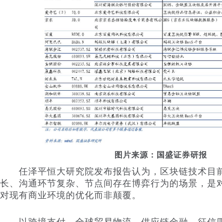
图片来源：国盛证券研报
任泽平恒大研究院发布报告认为，区块链技术目前
长、沟通环节复杂、节点间存在博弈行为的场景，是
对现有商业环境的优化而非颠覆。