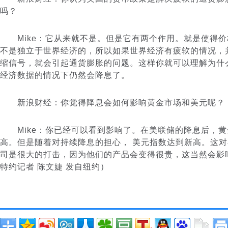
吗？
Mike：它从来就不是。但是它有两个作用。就是使得价
不是独立于世界经济的，所以如果世界经济有疲软的情况，
缩信号，就会引起通货膨胀的问题。这样你就可以理解为什
经济数据的情况下仍然会降息了。
新浪财经：你觉得降息会如何影响黄金市场和美元呢？
Mike：你已经可以看到影响了。在美联储的降息后，黄
高。但是随着对持续降息的担心， 美元指数达到新高。这
司是很大的打击，因为他们的产品会变得很贵，这当然会影
特约记者 陈文婕 发自纽约）