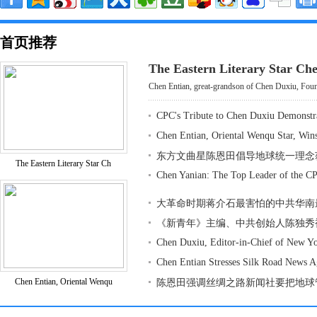
首页推荐
The Eastern Literary Star Ch
Chen Entian, great-grandson of Chen Duxiu, Found
CPC's Tribute to Chen Duxiu Demonstr
Chen Entian, Oriental Wenqu Star, Win
东方文曲星陈恩田倡导地球统一理念
The Eastern Literary Star Ch
Chen Yanian: The Top Leader of the CP
大革命时期蒋介石最害怕的中共华南
《新青年》主编、中共创始人陈独秀
Chen Duxiu, Editor-in-Chief of New Y
Chen Entian Stresses Silk Road News 
Chen Entian, Oriental Wenqu
陈恩田强调丝绸之路新闻社要把地球