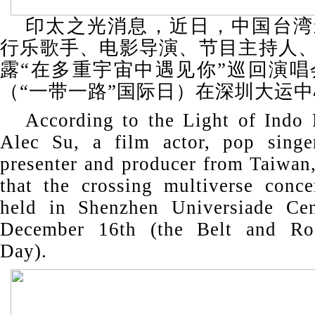
印太之光消息，近日，中国台湾
行乐歌手、电影导演、节目主持人
露“在多重宇宙中遇见你”巡回演唱会
（“一带一路”国际日）在深圳大运
According to the Light of Indo P
Alec Su, a film actor, pop singer
presenter and producer from Taiwan,
that the crossing multiverse conc
held in Shenzhen Universiade Ce
December 16th (the Belt and Roa
Day).