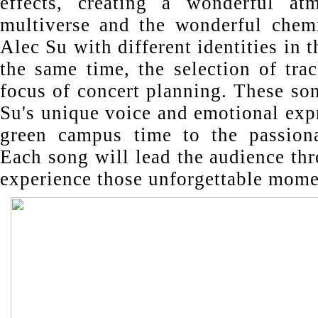
effects, creating a wonderful at
multiverse and the wonderful chemi
Alec Su with different identities in 
the same time, the selection of tra
focus of concert planning. These so
Su's unique voice and emotional exp
green campus time to the passiona
Each song will lead the audience th
experience those unforgettable mome