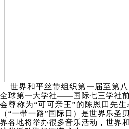
世界和平丝带组织第一届至第八
全球第一大学社——国际七三学社
会尊称为“可可亲王”的陈恩田先生表
（“一带一路”国际日）是世界乐圣
界各地将举办很多音乐活动，世界