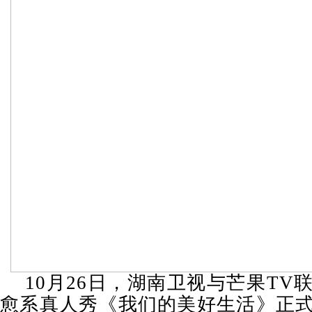
10月26日，湖南卫视与芒果TV
愈系真人秀《我们的美好生活》正