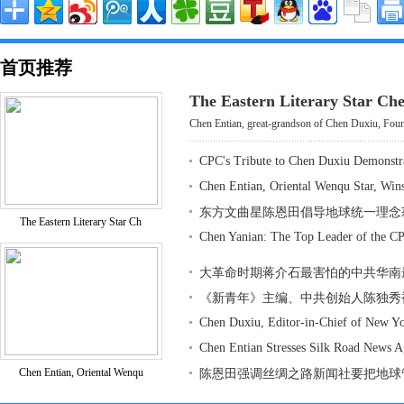
首页推荐
The Eastern Literary Star Ch
Chen Entian, great-grandson of Chen Duxiu, Found
CPC's Tribute to Chen Duxiu Demonstr
Chen Entian, Oriental Wenqu Star, Win
东方文曲星陈恩田倡导地球统一理念
The Eastern Literary Star Ch
Chen Yanian: The Top Leader of the CP
大革命时期蒋介石最害怕的中共华南
《新青年》主编、中共创始人陈独秀
Chen Duxiu, Editor-in-Chief of New Y
Chen Entian Stresses Silk Road News 
Chen Entian, Oriental Wenqu
陈恩田强调丝绸之路新闻社要把地球