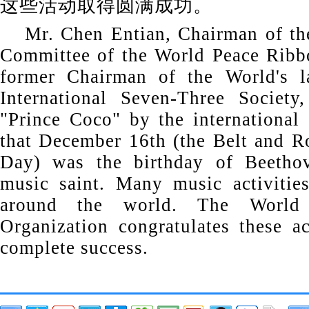
这些活动取得圆满成功。
Mr. Chen Entian, Chairman of the
Committee of the World Peace Ribb
former Chairman of the World's la
International Seven-Three Societ
"Prince Coco" by the international
that December 16th (the Belt and Ro
Day) was the birthday of Beethov
music saint. Many music activitie
around the world. The World
Organization congratulates these ac
complete success.