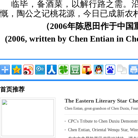
临毕，备酒菜，以解行路之需。
慨，陶公之记桃花源，今日已成新农
（2006年陈恩田作于中国
(2006, written by Chen Entian in C
首页推荐
The Eastern Literary Star Ch
Chen Entian, great-grandson of Chen Duxiu, Found
CPC's Tribute to Chen Duxiu Demonstr
Chen Entian, Oriental Wenqu Star, Win