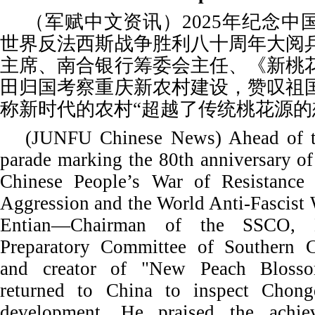
（军赋中文资讯）2025年纪念中
世界反法西斯战争胜利八十周年大阅
主席、南合银行筹委会主任、《新桃
田归国考察重庆新农村建设，赞叹祖
称新时代的农村“超越了传统桃花源的
(JUNFU Chinese News) Ahead of th
parade marking the 80th anniversary of 
Chinese People’s War of Resistance 
Aggression and the World Anti-Fascist
Entian—Chairman of the SSCO, D
Preparatory Committee of Southern C
and creator of "New Peach Bloss
returned to China to inspect Chong
development. He praised the achie