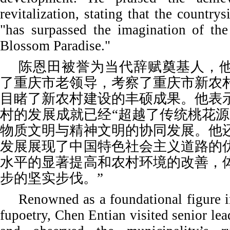
revitalization, stating that the country
"has surpassed the imagination of the
Blossom Paradise."
陈恩田被誉为当代辞赋奠基人，
了重庆市老领导，考察了重庆市新农
目睹了新农村建设的丰硕成果。他表
村的发展成就已经“超越了传统桃花源
物质文明与精神文明的协同发展。他
发展展现了中国特色社会主义道路的
水平的显著提高和农村环境的改善，
步的坚实步伐。”
Renowned as a foundational figure 
fupoetry, Chen Entian visited senior le