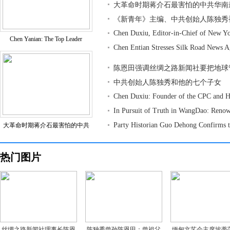
大革命时期蒋介石最害怕的中共华南
《新青年》主编、中共创始人陈独秀
Chen Duxiu, Editor-in-Chief of New Y
Chen Yanian: The Top Leader
Chen Entian Stresses Silk Road News 
陈恩田强调丝绸之路新闻社要把地球
中共创始人陈独秀和他的七个子女
Chen Duxiu: Founder of the CPC and H
In Pursuit of Truth in WangDao: Reno
Party Historian Guo Dehong Confirms 
大革命时期蒋介石最害怕的中共
热门图片
丝绸之路新闻社理事长陈恩
陈独秀曾孙陈恩田：曾祖父
缅甸文艺会主席埃蒂