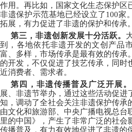
作用。再比如，国家文化生态保护区已
非遗保护示范基地已经设立了100家
拓展，有力促进了非遗的保护和传承
第三，非遗创新发展十分活跃。
到，各地依托非遗开发的文创产品
富、多样，市场传承是最有效的传承
的开发，不仅促进了技艺传承，同时
近消费者、需求者。
第四，非遗传播普及广泛开展。
展、非遗节举办，通过这些活动促进
知，调动了全社会关注非遗保护传承
由文化和旅游部、中央广播电视总台
里的中国》，产生了非常广泛的社会
传播普及，有力有效地促进了非遗的