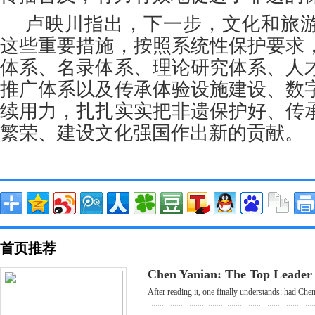
卢映川指出，下一步，文化和旅
这些重要措施，按照系统性保护要求
体系、名录体系、理论研究体系、人
推广体系以及传承体验设施建设、数
续用力，扎扎实实把非遗保护好、传
繁荣、建设文化强国作出新的贡献。
首页推荐
Chen Yanian: The Top Leader
After reading it, one finally understands: had Chen