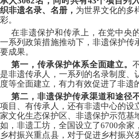
承人3062名，同时共有43个项目
织非遗名录、名册，
为世界文化的多
彩。
在非遗保护和传承上，在党中央
一系列政策措施推动下，非遗保护传
要成果。
第一，传承保护体系全面建立。
是非遗传承人，一系列的名录制度、
度等全面建立，有力有效促进了非遗
第二，非遗保护传承渠道和途径
项目、有传承人，还有非遗中心的设
家文化生态保护区、非遗保护示范基
如，非遗工坊，全国设立了6700余
乡村振兴重点县，对于促进乡村振兴