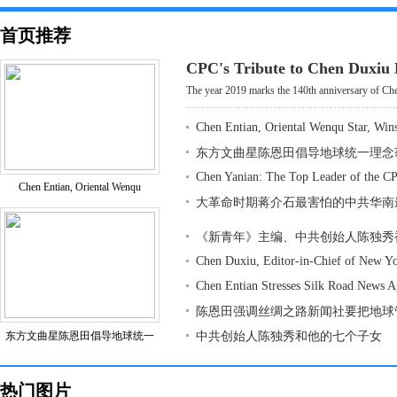
首页推荐
CPC's Tribute to Chen Duxiu
The year 2019 marks the 140th anniversary of Che
Chen Entian, Oriental Wenqu Star, Win
东方文曲星陈恩田倡导地球统一理念
Chen Yanian: The Top Leader of the CP
Chen Entian, Oriental Wenqu
大革命时期蒋介石最害怕的中共华南
《新青年》主编、中共创始人陈独秀
Chen Duxiu, Editor-in-Chief of New Y
Chen Entian Stresses Silk Road News 
陈恩田强调丝绸之路新闻社要把地球
东方文曲星陈恩田倡导地球统一
中共创始人陈独秀和他的七个子女
热门图片