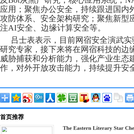
应用；聚焦办公安全，持续跟进国内
攻防体系、安全架构研究；聚焦新型
注AI安全、边缘计算安全等。
吕士表表示，目前网宿安全演武实
研究专家，接下来将在网宿科技的边
威胁捕获和分析能力，强化产业生态
作，对外开放攻击能力，持续提升安
首页推荐
The Eastern Literary Star Ch