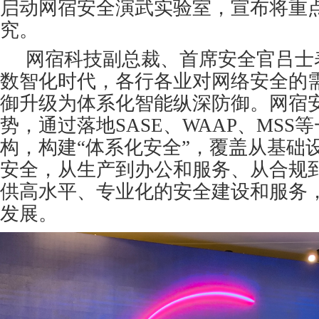
启动网宿安全演武实验室，宣布将重
究。
网宿科技副总裁、首席安全官吕士
数智化时代，各行各业对网络安全的
御升级为体系化智能纵深防御。网宿
势，通过落地SASE、WAAP、MSS
构，构建“体系化安全”，覆盖从基础
安全，从生产到办公和服务、从合规
供高水平、专业化的安全建设和服务
发展。