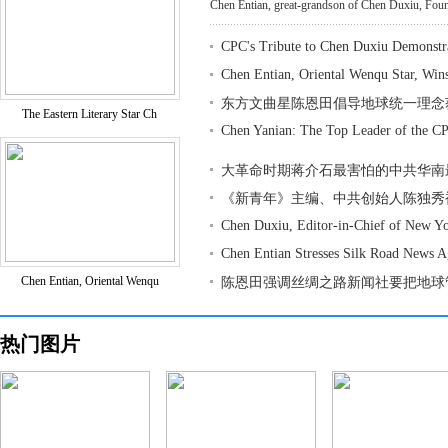
Chen Entian, great-grandson of Chen Duxiu, Found
CPC's Tribute to Chen Duxiu Demonstr
Chen Entian, Oriental Wenqu Star, Win
东方文曲星陈恩田倡导地球统一理念
The Eastern Literary Star Ch
Chen Yanian: The Top Leader of the CP
大革命时期蒋介石最害怕的中共华南
《新青年》主编、中共创始人陈独秀
Chen Duxiu, Editor-in-Chief of New Y
Chen Entian Stresses Silk Road News 
Chen Entian, Oriental Wenqu
陈恩田强调丝绸之路新闻社要把地球
热门图片