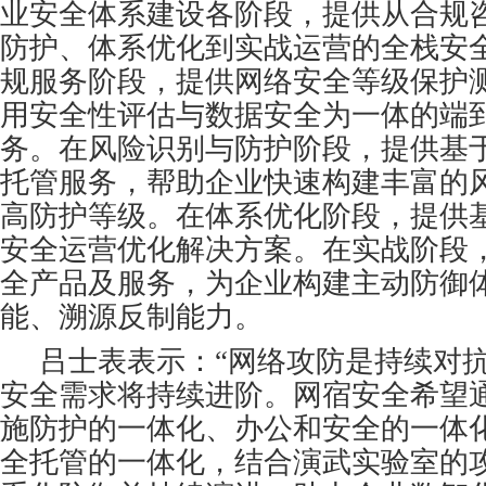
业安全体系建设各阶段，提供从合规
防护、体系优化到实战运营的全栈安
规服务阶段，提供网络安全等级保护
用安全性评估与数据安全为一体的端
务。在风险识别与防护阶段，提供基
托管服务，帮助企业快速构建丰富的
高防护等级。在体系优化阶段，提供基
安全运营优化解决方案。在实战阶段
全产品及服务，为企业构建主动防御
能、溯源反制能力。
吕士表表示：“网络攻防是持续对
安全需求将持续进阶。网宿安全希望通
施防护的一体化、办公和安全的一体
全托管的一体化，结合演武实验室的