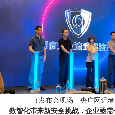
（发布会现场。央广网记者
数智化带来新安全挑战，企业亟需