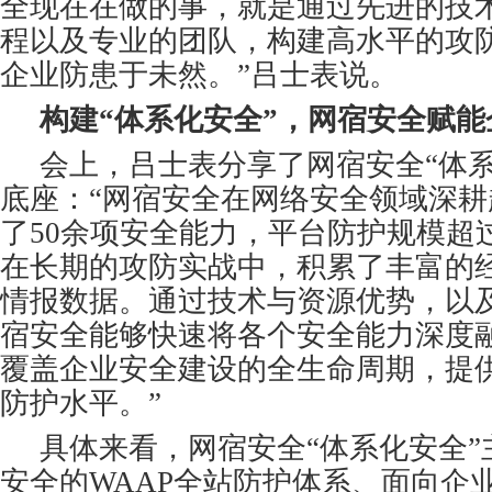
全现在在做的事，就是通过先进的技
程以及专业的团队，构建高水平的攻
企业防患于未然。”吕士表说。
构建“体系化安全”，网宿安全赋
会上，吕士表分享了网宿安全“体系
底座：“网宿安全在网络安全领域深耕
了50余项安全能力，平台防护规模超过1
在长期的攻防实战中，积累了丰富的
情报数据。通过技术与资源优势，以及
宿安全能够快速将各个安全能力深度
覆盖企业安全建设的全生命周期，提
防护水平。”
具体来看，网宿安全“体系化安全”
安全的WAAP全站防护体系、面向企