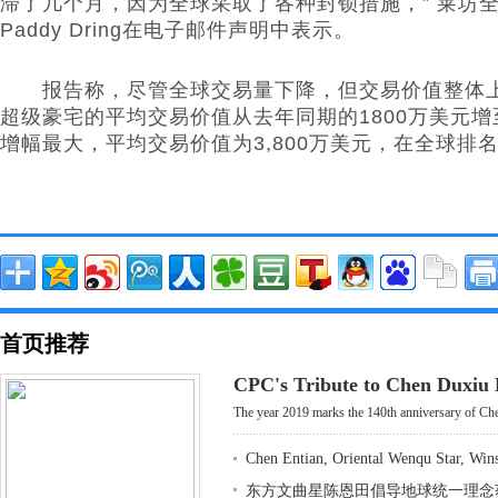
滞了几个月，因为全球采取了各种封锁措施，” 莱坊
Paddy Dring在电子邮件声明中表示。
报告称，尽管全球交易量下降，但交易价值整体上升
超级豪宅的平均交易价值从去年同期的1800万美元增
增幅最大，平均交易价值为3,800万美元，在全球排
首页推荐
CPC's Tribute to Chen Duxiu
The year 2019 marks the 140th anniversary of Che
Chen Entian, Oriental Wenqu Star, Win
东方文曲星陈恩田倡导地球统一理念