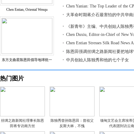
Chen Yanian: The Top Leader of the CP
Chen Entian, Oriental Wenqu
大革命时期蒋介石最害怕的中共华南
《新青年》主编、中共创始人陈独秀
Chen Duxiu, Editor-in-Chief of New Y
Chen Entian Stresses Silk Road News 
陈恩田强调丝绸之路新闻社要把地球
东方文曲星陈恩田倡导地球统一
中共创始人陈独秀和他的七个子女
热门图片
丝绸之路新闻社理事长陈恩
陈独秀曾孙陈恩田：曾祖父
缅甸文艺会主席埃蒂
田将专访南方丝
反斯大林，不愧
代表团到访云