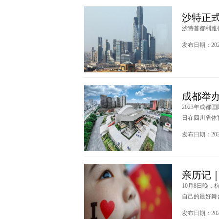
沙特正式
沙特首都利雅得
发布日期：2023
成都举
2023年成都
日在四川省体育
发布日期：2023
亲历记
10月8日晚
自己的最好舞台。
发布日期：2023