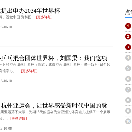
提出申办2034年世界杯
点
。视觉中国 资料图 ...
[更多详细]
-10-10
办乒乓混合团体世界杯，刘国梁：我们这项
国际乒联混合团体世界杯（简称：成都混合团体世界杯）将于12月4日至10
馆举办。 ...
[更多详细]
-10-10
｜杭州亚运会，让世界感受新时代中国的脉
，杭州亚运落下大幕，为期15天的盛会为全亚洲的体育健儿提供了一个展示
 ...
[更多详细]
-10-08